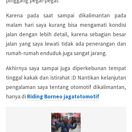
pinggang pegal-pegal.
Karena pada saat sampai dikalimantan pada
malam hari saya kurang bisa mengamati kondisi
jalan dengan lebih detail, karena sebagian besar
jalan yang saya lewati tidak ada penerangan dan
rumah-rumah enduduk juga sangat jarang.
Akhirnya saya sampai juga diperkebunan tempat
tinggal kakak dan istirahat :D Nantikan kelanjutan
pengalaman saya tentang otomotif dikalimantan,
hanya di
Riding Borneo jagatotomotif