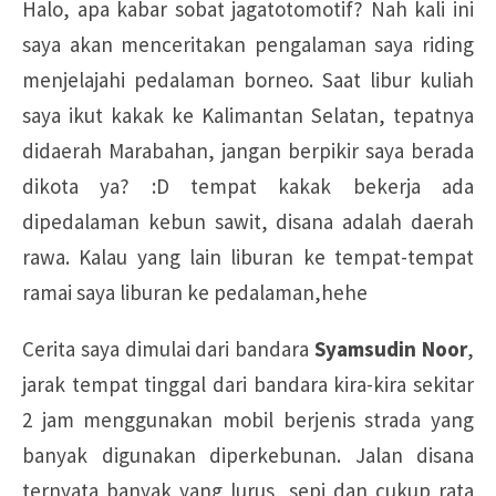
Halo, apa kabar sobat jagatotomotif? Nah kali ini
saya akan menceritakan pengalaman saya riding
menjelajahi pedalaman borneo. Saat libur kuliah
saya ikut kakak ke Kalimantan Selatan, tepatnya
didaerah Marabahan, jangan berpikir saya berada
dikota ya? :D tempat kakak bekerja ada
dipedalaman kebun sawit, disana adalah daerah
rawa. Kalau yang lain liburan ke tempat-tempat
ramai saya liburan ke pedalaman,hehe
Cerita saya dimulai dari bandara
Syamsudin Noor
,
jarak tempat tinggal dari bandara kira-kira sekitar
2 jam menggunakan mobil berjenis strada yang
banyak digunakan diperkebunan. Jalan disana
ternyata banyak yang lurus, sepi dan cukup rata