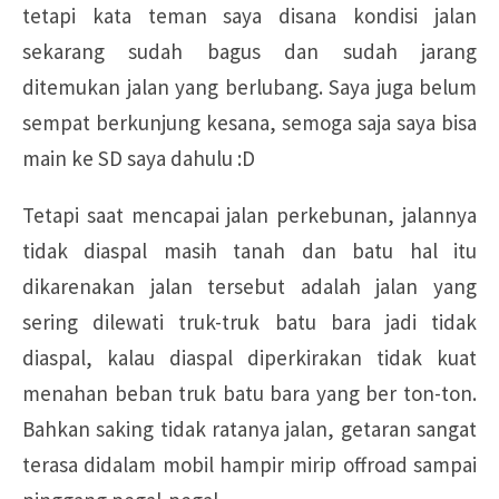
tetapi kata teman saya disana kondisi jalan
sekarang sudah bagus dan sudah jarang
ditemukan jalan yang berlubang. Saya juga belum
sempat berkunjung kesana, semoga saja saya bisa
main ke SD saya dahulu :D
Tetapi saat mencapai jalan perkebunan, jalannya
tidak diaspal masih tanah dan batu hal itu
dikarenakan jalan tersebut adalah jalan yang
sering dilewati truk-truk batu bara jadi tidak
diaspal, kalau diaspal diperkirakan tidak kuat
menahan beban truk batu bara yang ber ton-ton.
Bahkan saking tidak ratanya jalan, getaran sangat
terasa didalam mobil hampir mirip offroad sampai