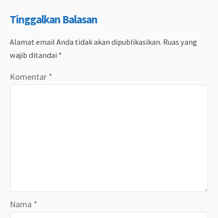
Tinggalkan Balasan
Alamat email Anda tidak akan dipublikasikan.
Ruas yang
wajib ditandai
*
Komentar
*
Nama
*