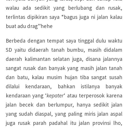
walau ada sedikit yang berlubang dan rusak,
terlintas dipikiran saya “bagus juga ni jalan kalau
buat adu drag”hehe
Berbeda dengan tempat saya tinggal dulu waktu
SD yaitu didaerah tanah bumbu, masih didalam
daerah kalimantan selatan juga, disana jalannya
sangat rusak dan banyak yang masih jalan tanah
dan batu, kalau musim hujan tiba sangat susah
dilalui kendaraan, bahkan istilanya banyak
kendaraan yang ‘
kepater
‘ atau terperosok karena
jalan becek dan berlumpur, hanya sedikit jalan
yang sudah diaspal, yang paling miris jalan aspal
juga rusak parah padahal itu jalan provinsi lho,