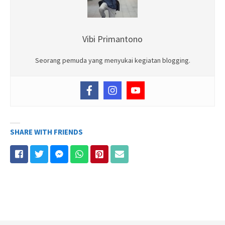
Vibi Primantono
Seorang pemuda yang menyukai kegiatan blogging.
SHARE WITH FRIENDS