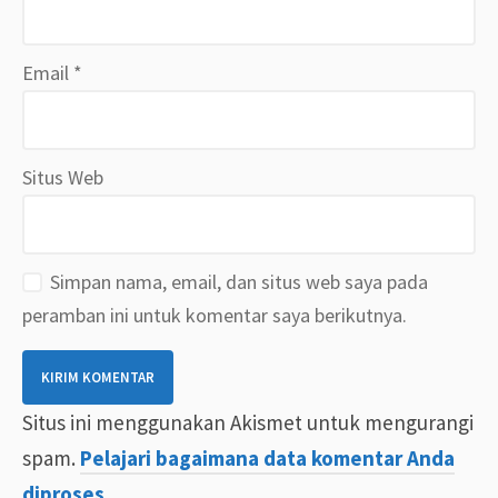
Email
*
Situs Web
Simpan nama, email, dan situs web saya pada
peramban ini untuk komentar saya berikutnya.
Situs ini menggunakan Akismet untuk mengurangi
spam.
Pelajari bagaimana data komentar Anda
diproses