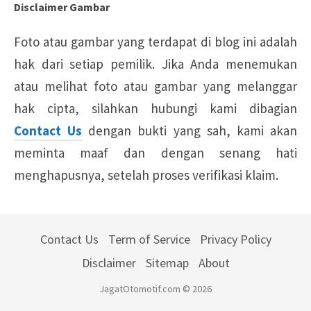
Disclaimer Gambar
Foto atau gambar yang terdapat di blog ini adalah
hak dari setiap pemilik. Jika Anda menemukan
atau melihat foto atau gambar yang melanggar
hak cipta, silahkan hubungi kami dibagian
Contact Us
dengan bukti yang sah, kami akan
meminta maaf dan dengan senang hati
menghapusnya, setelah proses verifikasi klaim.
Contact Us
Term of Service
Privacy Policy
Disclaimer
Sitemap
About
JagatOtomotif.com © 2026