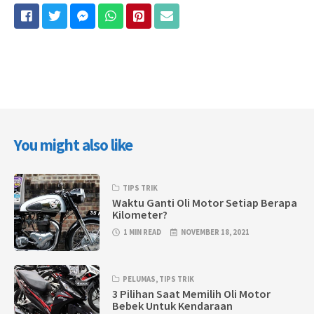
You might also like
TIPS TRIK
Waktu Ganti Oli Motor Setiap Berapa
Kilometer?
1 MIN READ
NOVEMBER 18, 2021
PELUMAS
,
TIPS TRIK
3 Pilihan Saat Memilih Oli Motor
Bebek Untuk Kendaraan