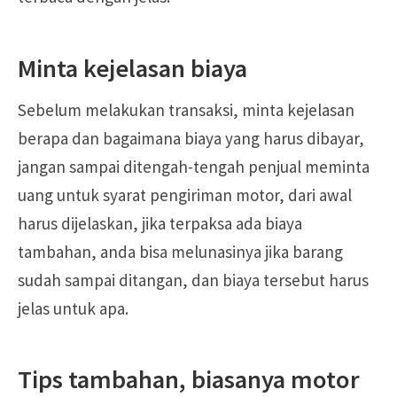
Minta kejelasan biaya
Sebelum melakukan transaksi, minta kejelasan
berapa dan bagaimana biaya yang harus dibayar,
jangan sampai ditengah-tengah penjual meminta
uang untuk syarat pengiriman motor, dari awal
harus dijelaskan, jika terpaksa ada biaya
tambahan, anda bisa melunasinya jika barang
sudah sampai ditangan, dan biaya tersebut harus
jelas untuk apa.
Tips tambahan, biasanya motor