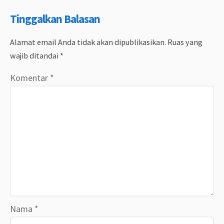
Tinggalkan Balasan
Alamat email Anda tidak akan dipublikasikan.
Ruas yang
wajib ditandai
*
Komentar
*
Nama
*