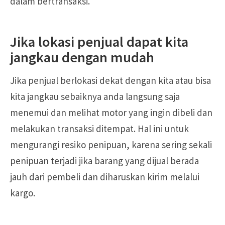
dalam bertransaksi.
Jika lokasi penjual dapat kita
jangkau dengan mudah
Jika penjual berlokasi dekat dengan kita atau bisa
kita jangkau sebaiknya anda langsung saja
menemui dan melihat motor yang ingin dibeli dan
melakukan transaksi ditempat. Hal ini untuk
mengurangi resiko penipuan, karena sering sekali
penipuan terjadi jika barang yang dijual berada
jauh dari pembeli dan diharuskan kirim melalui
kargo.