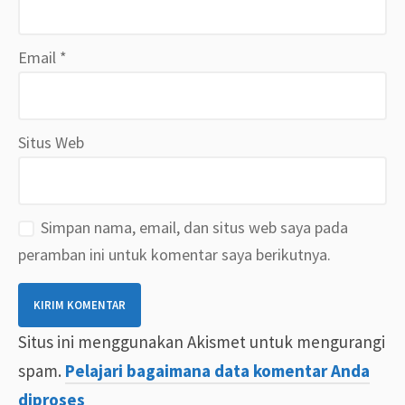
Email
*
Situs Web
Simpan nama, email, dan situs web saya pada
peramban ini untuk komentar saya berikutnya.
Situs ini menggunakan Akismet untuk mengurangi
spam.
Pelajari bagaimana data komentar Anda
diproses