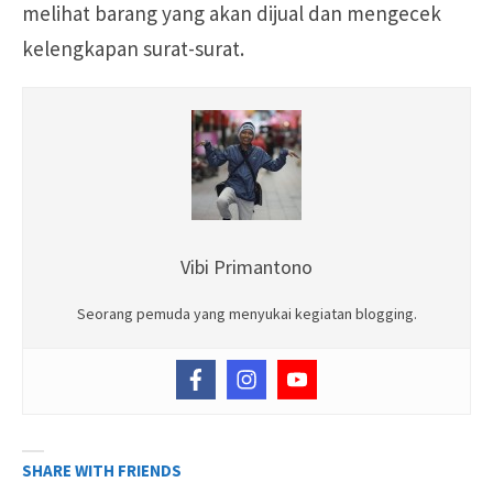
melihat barang yang akan dijual dan mengecek
kelengkapan surat-surat.
Vibi Primantono
Seorang pemuda yang menyukai kegiatan blogging.
SHARE WITH FRIENDS