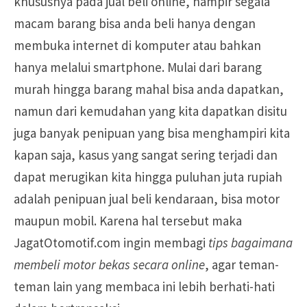
khususnya pada jual beli online, hampir segala
macam barang bisa anda beli hanya dengan
membuka internet di komputer atau bahkan
hanya melalui smartphone. Mulai dari barang
murah hingga barang mahal bisa anda dapatkan,
namun dari kemudahan yang kita dapatkan disitu
juga banyak penipuan yang bisa menghampiri kita
kapan saja, kasus yang sangat sering terjadi dan
dapat merugikan kita hingga puluhan juta rupiah
adalah penipuan jual beli kendaraan, bisa motor
maupun mobil. Karena hal tersebut maka
JagatOtomotif.com ingin membagi
tips bagaimana
membeli motor bekas secara online
, agar teman-
teman lain yang membaca ini lebih berhati-hati