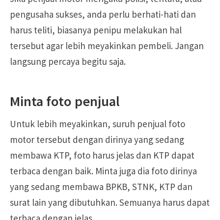
pengusaha sukses, anda perlu berhati-hati dan
harus teliti, biasanya penipu melakukan hal
tersebut agar lebih meyakinkan pembeli. Jangan
langsung percaya begitu saja.
Minta foto penjual
Untuk lebih meyakinkan, suruh penjual foto
motor tersebut dengan dirinya yang sedang
membawa KTP, foto harus jelas dan KTP dapat
terbaca dengan baik. Minta juga dia foto dirinya
yang sedang membawa BPKB, STNK, KTP dan
surat lain yang dibutuhkan. Semuanya harus dapat
terbaca dengan jelas.