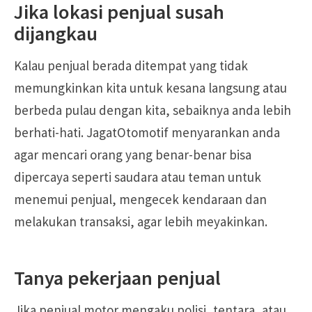
Jika lokasi penjual susah
dijangkau
Kalau penjual berada ditempat yang tidak
memungkinkan kita untuk kesana langsung atau
berbeda pulau dengan kita, sebaiknya anda lebih
berhati-hati. JagatOtomotif menyarankan anda
agar mencari orang yang benar-benar bisa
dipercaya seperti saudara atau teman untuk
menemui penjual, mengecek kendaraan dan
melakukan transaksi, agar lebih meyakinkan.
Tanya pekerjaan penjual
Jika penjual motor mengaku polisi, tentara, atau