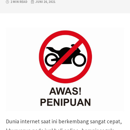
2 MIN READ
JUNI 26, 2021
Dunia internet saat ini berkembang sangat cepat,