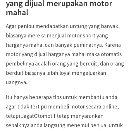
yang dijual merupakan motor
mahal
Agar penipu mendapatkan untung yang banyak,
biasanya mereka menjual motor sport yang
harganya mahal dan banyak peminatnya. Karena
motor yang dijual harganya mahal maka otomatis
pembelinya adalah orang yang berduit, dan orang
berduit biasanya lebih loyal mengeluarkan
uangnya.
Itu hanya beberapa tips untuk membantu anda
agar tidak tertipu membeli motor secara online,
tetapi JagatOtomotif tetap menyarankan
sebaiknya anda langsung menemui penjual untuk