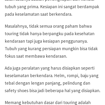
tubuh yang prima. Kesiapan ini sangat berdampak
pada keselamatan saat berkendara.
Masalahnya, tidak semua orang paham bahwa
touring tidak hanya berpangku pada kesehatan
kendaraan tapi juga kesiapan penggunanya.
Tubuh yang kurang persiapan mungkin bisa tidak
fokus saat membawa kendaraan.
Ada juga peralatan yang harus disiapkan seperti
keselamatan berkendara. Helm, rompi, baju yang
tebal dengan lengan panjang, pelindung dan
safety shoes bisa jadi beberapa hal yang disiapkan.
Memang kebutuhan dasar dari touring adalah