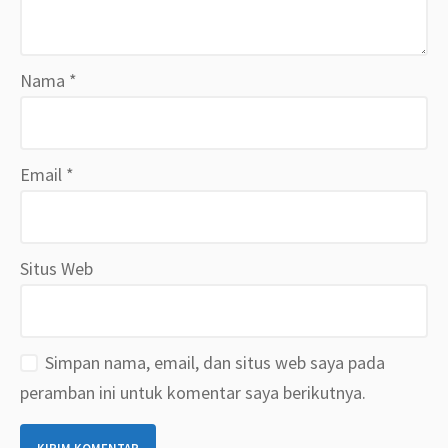
Nama
*
Email
*
Situs Web
Simpan nama, email, dan situs web saya pada
peramban ini untuk komentar saya berikutnya.