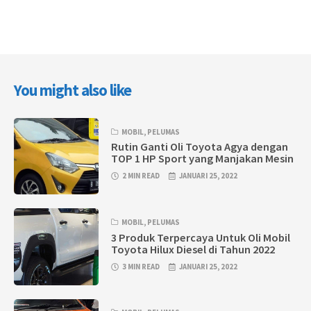
You might also like
MOBIL
,
PELUMAS
Rutin Ganti Oli Toyota Agya dengan
TOP 1 HP Sport yang Manjakan Mesin
2 MIN READ
JANUARI 25, 2022
MOBIL
,
PELUMAS
3 Produk Terpercaya Untuk Oli Mobil
Toyota Hilux Diesel di Tahun 2022
3 MIN READ
JANUARI 25, 2022