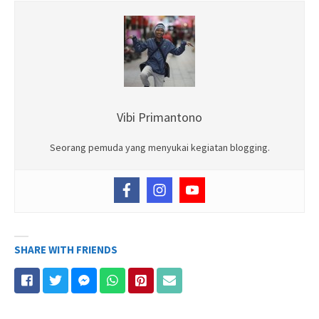
Vibi Primantono
Seorang pemuda yang menyukai kegiatan blogging.
SHARE WITH FRIENDS