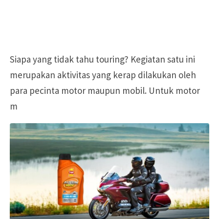
Siapa yang tidak tahu touring? Kegiatan satu ini
merupakan aktivitas yang kerap dilakukan oleh
para pecinta motor maupun mobil. Untuk motor
m