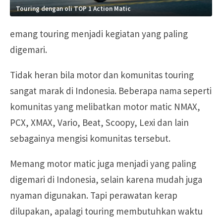
Touring dengan oli TOP 1 Action Matic
emang touring menjadi kegiatan yang paling
digemari.
Tidak heran bila motor dan komunitas touring
sangat marak di Indonesia. Beberapa nama seperti
komunitas yang melibatkan motor matic NMAX,
PCX, XMAX, Vario, Beat, Scoopy, Lexi dan lain
sebagainya mengisi komunitas tersebut.
Memang motor matic juga menjadi yang paling
digemari di Indonesia, selain karena mudah juga
nyaman digunakan. Tapi perawatan kerap
dilupakan, apalagi touring membutuhkan waktu