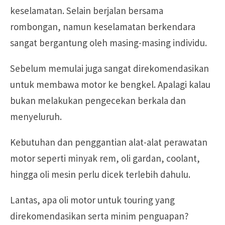
keselamatan. Selain berjalan bersama
rombongan, namun keselamatan berkendara
sangat bergantung oleh masing-masing individu.
Sebelum memulai juga sangat direkomendasikan
untuk membawa motor ke bengkel. Apalagi kalau
bukan melakukan pengecekan berkala dan
menyeluruh.
Kebutuhan dan penggantian alat-alat perawatan
motor seperti minyak rem, oli gardan, coolant,
hingga oli mesin perlu dicek terlebih dahulu.
Lantas, apa oli motor untuk touring yang
direkomendasikan serta minim penguapan?