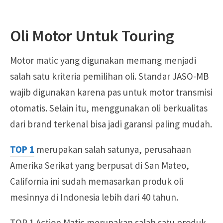
Oli Motor Untuk Touring
Motor matic yang digunakan memang menjadi
salah satu kriteria pemilihan oli. Standar JASO-MB
wajib digunakan karena pas untuk motor transmisi
otomatis. Selain itu, menggunakan oli berkualitas
dari brand terkenal bisa jadi garansi paling mudah.
TOP 1
merupakan salah satunya, perusahaan
Amerika Serikat yang berpusat di San Mateo,
California ini sudah memasarkan produk oli
mesinnya di Indonesia lebih dari 40 tahun.
TOP 1 Action Matic merupakan salah satu produk