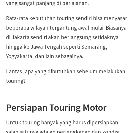
yang sangat panjang di perjalanan.
Rata-rata kebutuhan touring sendiri bisa menyasar
beberapa wilayah tergantung awal mulai. Biasanya
di Jakarta sendiri akan berlangsung setidaknya
hingga ke Jawa Tengah seperti Semarang,
Yogyakarta, dan lain sebagainya.
Lantas, apa yang dibutuhkan sebelum melakukan
touring?
Persiapan Touring Motor
Untuk touring banyak yang harus dipersiapkan
salah satunya adalah perlengkapan dan kondisi