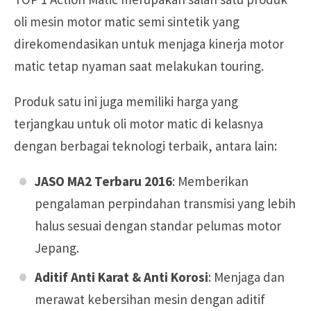
oli mesin motor matic semi sintetik yang
direkomendasikan untuk menjaga kinerja motor
matic tetap nyaman saat melakukan touring.
Produk satu ini juga memiliki harga yang
terjangkau untuk oli motor matic di kelasnya
dengan berbagai teknologi terbaik, antara lain:
JASO MA2 Terbaru 2016
: Memberikan
pengalaman perpindahan transmisi yang lebih
halus sesuai dengan standar pelumas motor
Jepang.
Aditif Anti Karat & Anti Korosi
: Menjaga dan
merawat kebersihan mesin dengan aditif