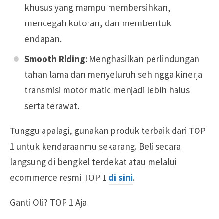
khusus yang mampu membersihkan,
mencegah kotoran, dan membentuk
endapan.
Smooth Riding
: Menghasilkan perlindungan
tahan lama dan menyeluruh sehingga kinerja
transmisi motor matic menjadi lebih halus
serta terawat.
Tunggu apalagi, gunakan produk terbaik dari TOP
1 untuk kendaraanmu sekarang. Beli secara
langsung di bengkel terdekat atau melalui
ecommerce resmi TOP 1
di sini
.
Ganti Oli? TOP 1 Aja!